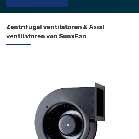
Zentrifugal ventilatoren & Axial
ventilatoren von SunxFan