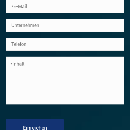
Einreichen