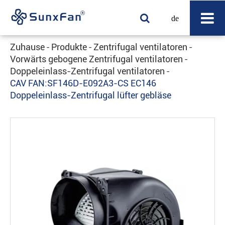
de
Zuhause
Produkte
Zentrifugal ventilatoren
Vorwärts gebogene Zentrifugal ventilatoren
Doppeleinlass-Zentrifugal ventilatoren
CAV FAN:SF146D-E092A3-CS EC146
Doppeleinlass-Zentrifugal lüfter gebläse