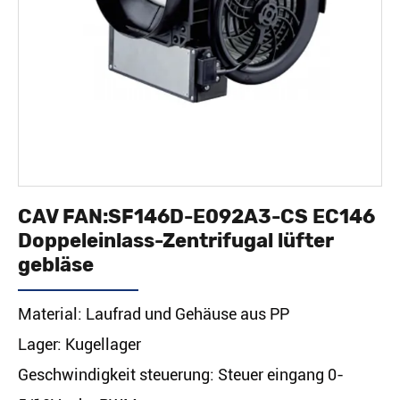
CAV FAN:SF146D-E092A3-CS EC146
Doppeleinlass-Zentrifugal lüfter
gebläse
Material: Laufrad und Gehäuse aus PP
Lager: Kugellager
Geschwindigkeit steuerung: Steuer eingang 0-