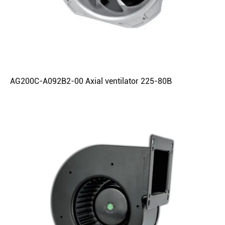
AG200C-A092B2-00 Axial ventilator 225-80B