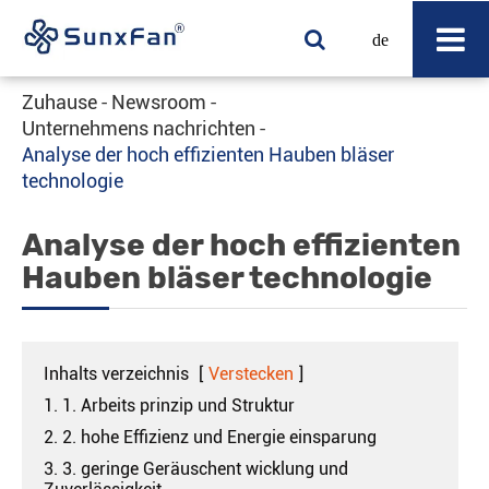
de
Zuhause
Newsroom
Unternehmens nachrichten
Analyse der hoch effizienten Hauben bläser
technologie
Analyse der hoch effizienten
Hauben bläser technologie
Inhalts verzeichnis
[
Verstecken
]
1. 1. Arbeits prinzip und Struktur
2. 2. hohe Effizienz und Energie einsparung
3. 3. geringe Geräuschent wicklung und