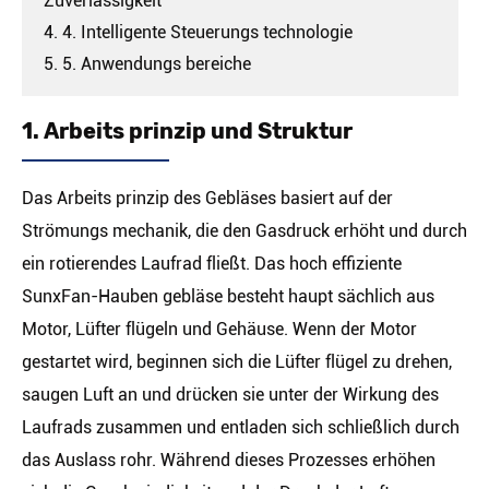
Zuverlässigkeit
4. 4. Intelligente Steuerungs technologie
5. 5. Anwendungs bereiche
1. Arbeits prinzip und Struktur
Das Arbeits prinzip des Gebläses basiert auf der
Strömungs mechanik, die den Gasdruck erhöht und durch
ein rotierendes Laufrad fließt. Das hoch effiziente
SunxFan-Hauben gebläse besteht haupt sächlich aus
Motor, Lüfter flügeln und Gehäuse. Wenn der Motor
gestartet wird, beginnen sich die Lüfter flügel zu drehen,
saugen Luft an und drücken sie unter der Wirkung des
Laufrads zusammen und entladen sich schließlich durch
das Auslass rohr. Während dieses Prozesses erhöhen