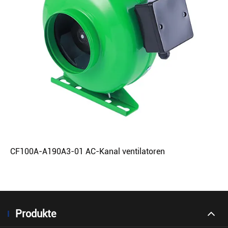
CF100A-A190A3-01 AC-Kanal ventilatoren
Produkte