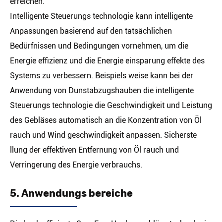
erreichen.
Intelligente Steuerungs technologie kann intelligente
Anpassungen basierend auf den tatsächlichen
Bedürfnissen und Bedingungen vornehmen, um die
Energie effizienz und die Energie einsparung effekte des
Systems zu verbessern. Beispiels weise kann bei der
Anwendung von Dunstabzugshauben die intelligente
Steuerungs technologie die Geschwindigkeit und Leistung
des Gebläses automatisch an die Konzentration von Öl
rauch und Wind geschwindigkeit anpassen. Sicherste
llung der effektiven Entfernung von Öl rauch und
Verringerung des Energie verbrauchs.
5. Anwendungs bereiche