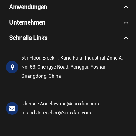
Anwendungen
Unternehmen
Schnelle Links
5th Floor, Block 1, Kang Fulai Industrial Zone A,
No. 63, Chengye Road, Ronggui, Foshan,
Guangdong, China
Übersee:
Angelawang@sunxfan.com
Inland:
Jerry.chou@sunxfan.com