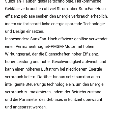
SunxFan-Hauben gebläse technologie. Herkömmliche
Gebläse verbrauchen oft viel Strom, aber SunxFan-Hoch
effizienz gebläse senken den Energie verbrauch erheblich,
indem sie fortschritt liche energie sparende Technologie
und Design einsetzen.
Insbesondere SunxFan-Hoch effizienz gebläse verwendet
einen Permanentmagnet-PMSM-Motor mit hohem
Wirkungsgrad, der die Eigenschaften hoher Effizienz,
hoher Leistung und hoher Geschwindigkeit aufweist. und
kann einen höheren Luftstrom bei niedrigerem Energie
verbrauch liefern. Darüber hinaus setzt sunxfan auch
intelligente Steuerungs technologie ein, um den Energie
verbrauch zu maximieren, indem der Betriebs zustand
und die Parameter des Gebläses in Echtzeit überwacht
und angepasst werden.