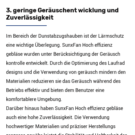
3. geringe Geräuschent wicklung und
Zuverlässigkeit
Im Bereich der Dunstabzugshauben ist der Lärmschutz
eine wichtige Überlegung. SunxFan Hoch effizienz
gebläse wurden unter Berücksichtigung der Geräusch
kontrolle entwickelt. Durch die Optimierung des Laufrad
designs und die Verwendung von geräusch mindern den
Materialien reduzieren sie das Geräusch während des
Betriebs effektiv und bieten dem Benutzer eine
komfortablere Umgebung.
Darüber hinaus haben SunxFan Hoch effizienz gebläse
auch eine hohe Zuverlässigkeit. Die Verwendung
hochwertiger Materialien und präziser Herstellungs