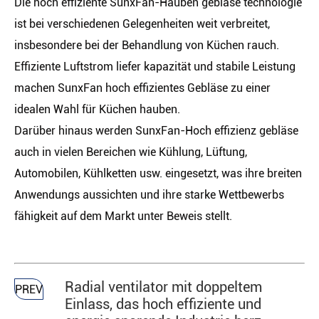
Die hoch effiziente SunxFan-Hauben gebläse technologie
ist bei verschiedenen Gelegenheiten weit verbreitet,
insbesondere bei der Behandlung von Küchen rauch.
Effiziente Luftstrom liefer kapazität und stabile Leistung
machen SunxFan hoch effizientes Gebläse zu einer
idealen Wahl für Küchen hauben.
Darüber hinaus werden SunxFan-Hoch effizienz gebläse
auch in vielen Bereichen wie Kühlung, Lüftung,
Automobilen, Kühlketten usw. eingesetzt, was ihre breiten
Anwendungs aussichten und ihre starke Wettbewerbs
fähigkeit auf dem Markt unter Beweis stellt.
Radial ventilator mit doppeltem
PREV
Einlass, das hoch effiziente und