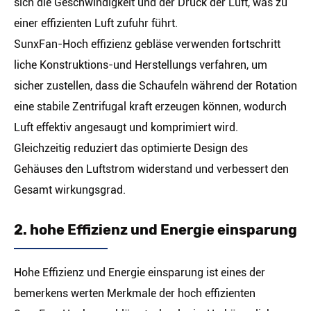
sich die Geschwindigkeit und der Druck der Luft, was zu
einer effizienten Luft zufuhr führt.
SunxFan-Hoch effizienz gebläse verwenden fortschritt
liche Konstruktions-und Herstellungs verfahren, um
sicher zustellen, dass die Schaufeln während der Rotation
eine stabile Zentrifugal kraft erzeugen können, wodurch
Luft effektiv angesaugt und komprimiert wird.
Gleichzeitig reduziert das optimierte Design des
Gehäuses den Luftstrom widerstand und verbessert den
Gesamt wirkungsgrad.
2. hohe Effizienz und Energie einsparung
Hohe Effizienz und Energie einsparung ist eines der
bemerkens werten Merkmale der hoch effizienten