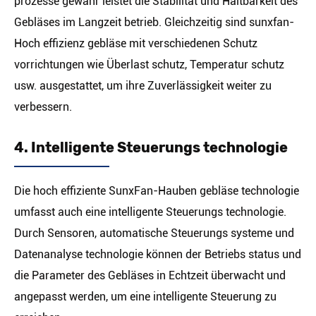
prozesse gewähr leistet die Stabilität und Haltbarkeit des
Gebläses im Langzeit betrieb. Gleichzeitig sind sunxfan-
Hoch effizienz gebläse mit verschiedenen Schutz
vorrichtungen wie Überlast schutz, Temperatur schutz
usw. ausgestattet, um ihre Zuverlässigkeit weiter zu
verbessern.
4. Intelligente Steuerungs technologie
Die hoch effiziente SunxFan-Hauben gebläse technologie
umfasst auch eine intelligente Steuerungs technologie.
Durch Sensoren, automatische Steuerungs systeme und
Datenanalyse technologie können der Betriebs status und
die Parameter des Gebläses in Echtzeit überwacht und
angepasst werden, um eine intelligente Steuerung zu