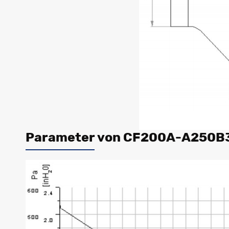
Parameter von CF200A-A250B3-