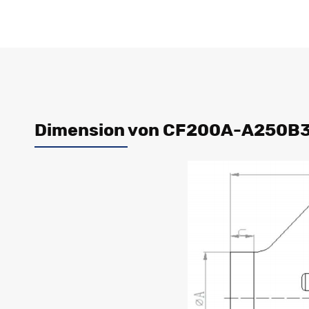
Dimension von CF200A-A250B3