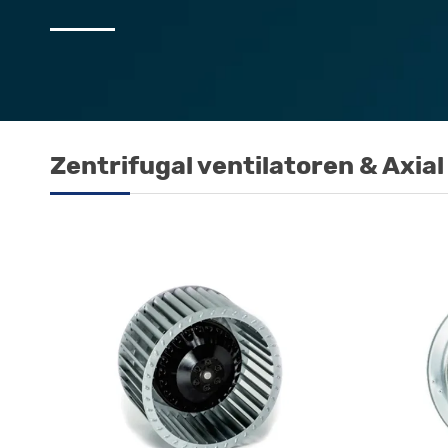
Zentrifugal ventilatoren & Axia