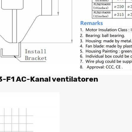
F1 AC-Kanal ventilatoren