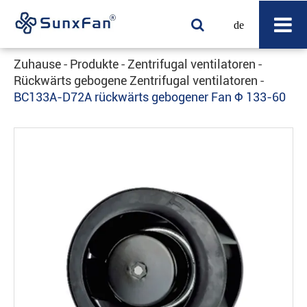
de
Zuhause
Produkte
Zentrifugal ventilatoren
Rückwärts gebogene Zentrifugal ventilatoren
BC133A-D72A rückwärts gebogener Fan Φ 133-60