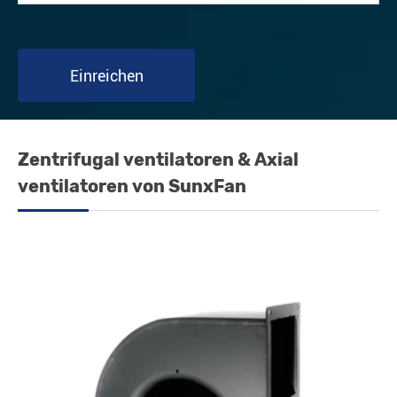
Einreichen
Zentrifugal ventilatoren & Axial
ventilatoren von SunxFan