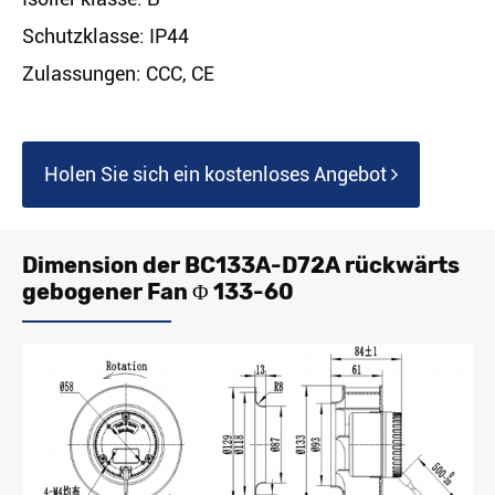
Schutzklasse: IP44
Zulassungen: CCC, CE
Holen Sie sich ein kostenloses Angebot
Dimension der BC133A-D72A rückwärts
gebogener Fan Φ 133-60