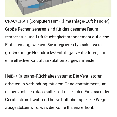
CRAC/CRAH (Computerraum-Klimaanlage/Luft handler):
Große Rechen zentren sind für das gesamte Raum
temperatur-und Luft feuchtigkeit management auf diese
Einheiten angewiesen. Sie integrieren typischer weise
großvolumige Hochdruck-Zentrifugal ventilatoren, um
eine effektive Kaltluft zirkulation zu gewährleisten.
Heiß-/Kaltgang-Rückhaltes ysteme: Die Ventilatoren
arbeiten in Verbindung mit dem Gang containment, um
sicher zustellen, dass kalte Luft nur zu den Einlässen der
Geräte strömt, während heiße Luft über spezielle Wege
ausgestoßen wird, was die Kühle ffizienz erhöht.