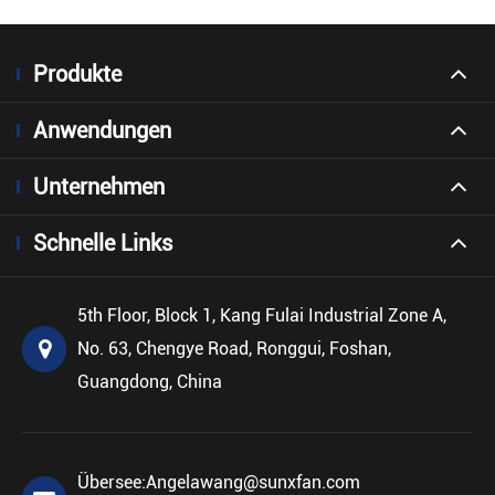
Produkte
Anwendungen
Unternehmen
Schnelle Links
5th Floor, Block 1, Kang Fulai Industrial Zone A,
No. 63, Chengye Road, Ronggui, Foshan,
Guangdong, China
Übersee:
Angelawang@sunxfan.com