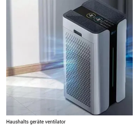
Haushalts geräte ventilator