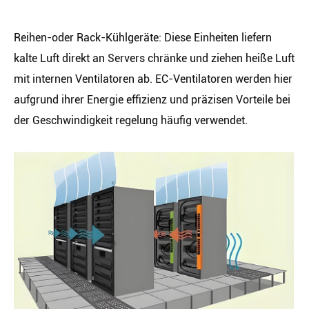
Reihen-oder Rack-Kühlgeräte: Diese Einheiten liefern
kalte Luft direkt an Servers chränke und ziehen heiße Luft
mit internen Ventilatoren ab. EC-Ventilatoren werden hier
aufgrund ihrer Energie effizienz und präzisen Vorteile bei
der Geschwindigkeit regelung häufig verwendet.