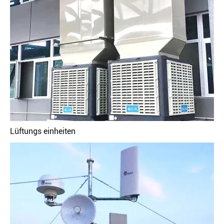
Lüftungs einheiten