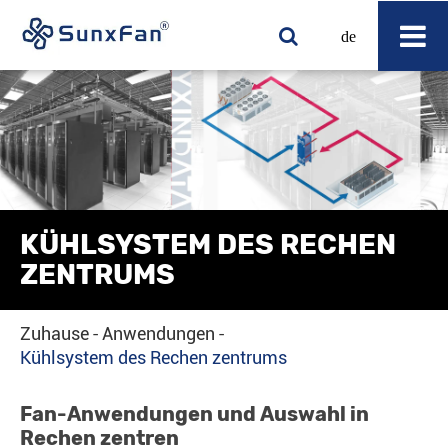
de
KÜHLSYSTEM DES RECHEN
ZENTRUMS
Zuhause
Anwendungen
Kühlsystem des Rechen zentrums
Fan-Anwendungen und Auswahl in
Rechen zentren