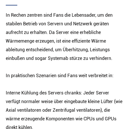
In Rechen zentren sind Fans die Lebensader, um den
stabilen Betrieb von Servern und Netzwerk geräten
aufrecht zu erhalten. Da Server eine erhebliche
Wärmemenge erzeugen, ist eine effiziente Wärme
ableitung entscheidend, um Überhitzung, Leistungs
einbußen und sogar Systemab stürze zu verhindern.
In praktischen Szenarien sind Fans weit verbreitet in:
Interne Kühlung des Servers chranks: Jeder Server
verfügt normaler weise über eingebaute kleine Lüfter (wie
Axial ventilatoren oder Zentrifugal ventilatoren), die
wärme erzeugende Komponenten wie CPUs und GPUs
direkt kühlen.