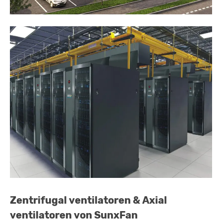
Zentrifugal ventilatoren & Axial
ventilatoren von SunxFan