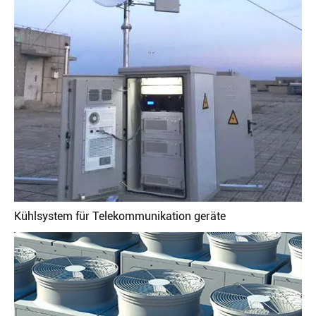
Kühlsystem für Telekommunikation geräte