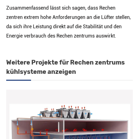
Zusammenfassend lässt sich sagen, dass Rechen
zentren extrem hohe Anforderungen an die Lüfter stellen,
da sich ihre Leistung direkt auf die Stabilität und den
Energie verbrauch des Rechen zentrums auswirkt.
Weitere Projekte für Rechen zentrums
kühlsysteme anzeigen