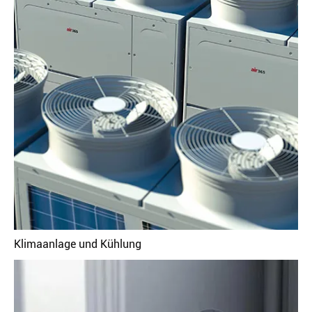
Klimaanlage und Kühlung