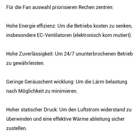
Für die Fan auswahl priorisieren Rechen zentren:
Hohe Energie effizienz: Um die Betriebs kosten zu senken,
insbesondere EC-Ventilatoren (elektronisch kom mutiert).
Hohe Zuverlässigkeit: Um 24/7 ununterbrochenen Betrieb
zu gewährleisten.
Geringe Geräuschent wicklung: Um die Lärm belastung
nach Möglichkeit zu minimieren.
Hoher statischer Druck: Um den Luftstrom widerstand zu
überwinden und eine effektive Wärme ableitung sicher
zustellen.