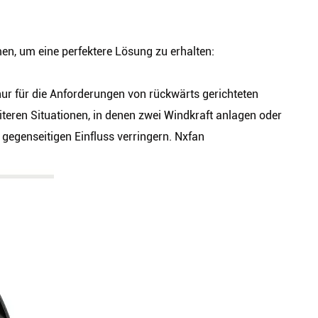
, um eine perfektere Lösung zu erhalten:
 nur für die Anforderungen von rückwärts gerichteten
weiteren Situationen, in denen zwei Windkraft anlagen oder
 gegenseitigen Einfluss verringern. Nxfan