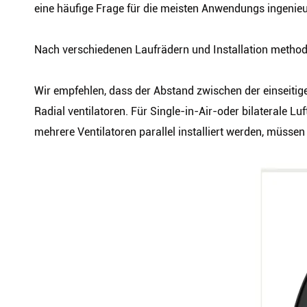
eine häufige Frage für die meisten Anwendungs ingenieu
Nach verschiedenen Laufrädern und Installation metho
Wir empfehlen, dass der Abstand zwischen der einseitigen
Radial ventilatoren. Für Single-in-Air-oder bilaterale Lu
mehrere Ventilatoren parallel installiert werden, müssen