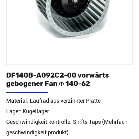
DF140B-A092C2-00 vorwärts
gebogener Fan Φ 140-62
Material: Laufrad aus verzinkter Platte
Lager: Kugellager
Geschwindigkeit kontrolle: Shifts Taps (Mehrfach
geschwindigkeit produkt)