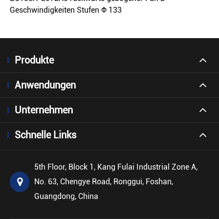
Geschwindigkeiten Stufen Φ 133
Produkte
Anwendungen
Unternehmen
Schnelle Links
5th Floor, Block 1, Kang Fulai Industrial Zone A,
No. 63, Chengye Road, Ronggui, Foshan,
Guangdong, China