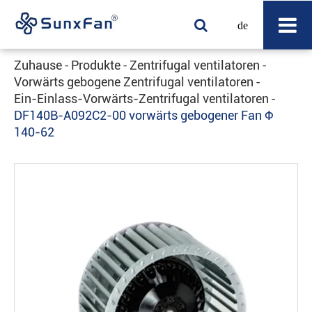
de
Zuhause
Produkte
Zentrifugal ventilatoren
Vorwärts gebogene Zentrifugal ventilatoren
Ein-Einlass-Vorwärts-Zentrifugal ventilatoren
DF140B-A092C2-00 vorwärts gebogener Fan Φ
140-62