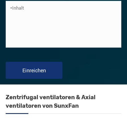
Einreichen
Zentrifugal ventilatoren & Axial
ventilatoren von SunxFan