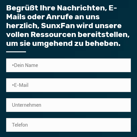
Begrüßt Ihre Nachrichten, E-
Mails oder Anrufe an uns
herzlich, SunxFan wird unsere
vollen Ressourcen bereitstellen,
um sie umgehend zu beheben.